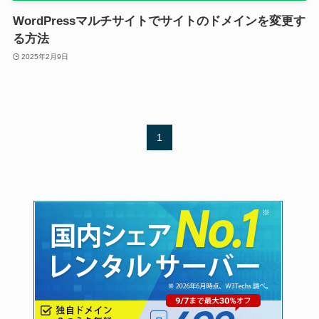
WordPressマルチサイトでサイトのドメインを変更す
る方法
2025年2月9日
1