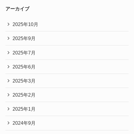
アーカイブ
2025年10月
2025年9月
2025年7月
2025年6月
2025年3月
2025年2月
2025年1月
2024年9月