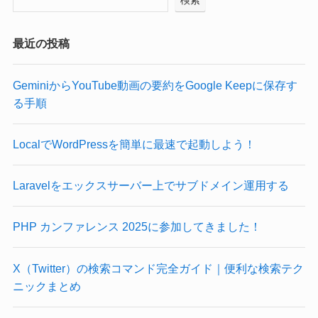
最近の投稿
GeminiからYouTube動画の要約をGoogle Keepに保存す
る手順
LocalでWordPressを簡単に最速で起動しよう！
Laravelをエックスサーバー上でサブドメイン運用する
PHP カンファレンス 2025に参加してきました！
X（Twitter）の検索コマンド完全ガイド｜便利な検索テク
ニックまとめ