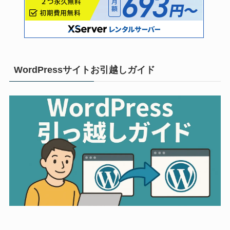
WordPressサイトお引越しガイド