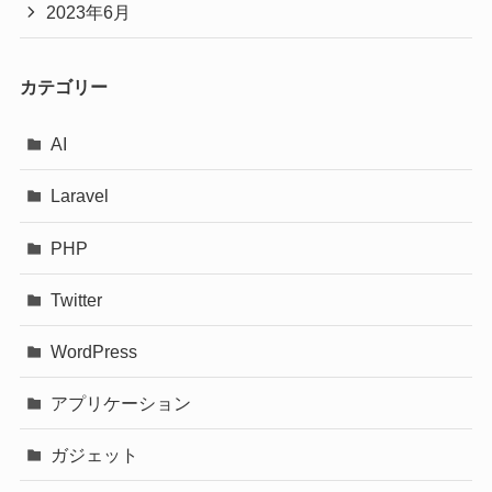
2023年6月
カテゴリー
AI
Laravel
PHP
Twitter
WordPress
アプリケーション
ガジェット